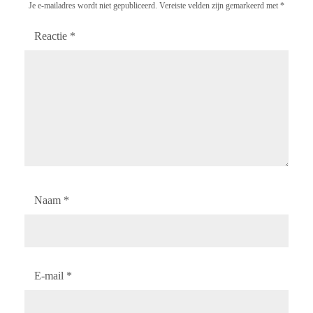
Je e-mailadres wordt niet gepubliceerd.
Vereiste velden zijn gemarkeerd met
*
Reactie
*
Naam
*
E-mail
*