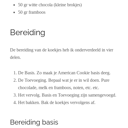
50 gr witte chocola (kleine brokjes)
50 gr framboos
Bereiding
De bereiding van de koekjes heb ik onderverdeeld in vier
delen.
De Basis. Zo maak je American Cookie basis deeg.
De Toevoeging. Bepaal wat je er in wil doen. Pure
chocolade, melk en framboos, noten, etc. etc.
Het vervolg. Basis en Toevoeging zijn samengevoegd.
Het bakken. Bak de koekjes vervolgens af.
Bereiding basis