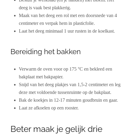
deeg is vaak best plakkerig.
Maak van het deeg een rol met een doorsnede van 4
centimeter en verpak hem in plasticfolie.
Laat het deeg minimaal 1 uur rusten in de koelkast.
Bereiding het bakken
Verwarm de oven voor op 175 °C en bekleed een
bakplaat met bakpapier.
Snijd van het deeg plakjes van 1,5-2 centimeter en leg
deze met voldoende tussenruimte op de bakplaat.
Bak de koekjes in 12-17 minuten goudbruin en gaar.
Laat ze afkoelen op een rooster.
Beter maak je gelijk drie