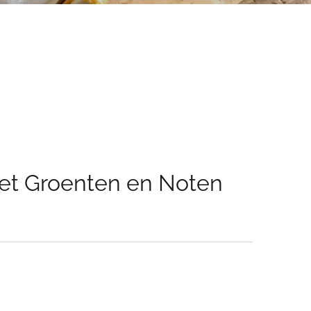
met Groenten en Noten